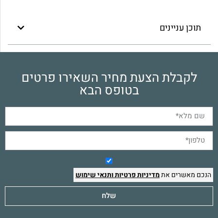
תוכן עניינים
לקבלת הצעת מחיר השאירו פרטים
בטופס הבא
הנכם מאשרים את
מדיניות פרטיות
ותנאי שימוש
שלח