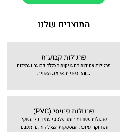
המוצרים שלנו
פרגולות קבועות
פרגולות עמידות המעניקות הצללה קבועה ועמידות
גבוהה בפני תנאי מזג האוויר.
פרגולות פיויסי (PVC)
פרגולות עשויות חומר פלסטי עמיד, קל משקל
ותחזוקה נמוכה, המספקות הצללה והגנה מגשם.