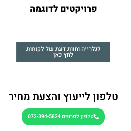
פרויקטים לדוגמה
לגלרייה וחוות דעת של לקוחות
לחץ כאן
טלפון לייעוץ והצעת מחיר
טלפון לפרטים 072-394-5824