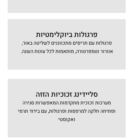
פרגולות ביוקלימטיות
פרגולות עם תריסים מתכווננים לשליטה באור,
אוורור וטמפרטורה, מותאמות לכל עונות השנה.
סליידינג זכוכיות הזזה
מערכות זכוכית מתקדמות המאפשרות סגירה
ופתיחה חלקה למרפסות ופרגולות, עם בידוד תרמי
ואקוסטי