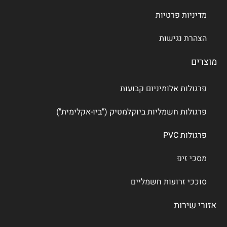
מדיניות פרטיות
הצהרת נגישות
מוצרים
פרגולות אלומיניום קבועות
פרגולות חשמליות ביוקלמטיק ("ביו-אקלימית")
פרגולות PVC
מסכי זיפ
סוככי זרועות חשמליים
אזורי שירות