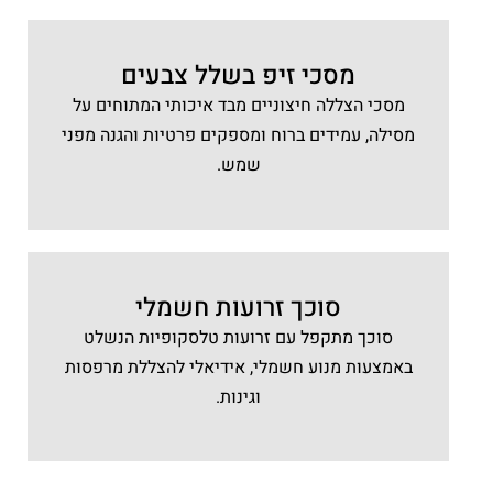
מסכי זיפ בשלל צבעים
מסכי הצללה חיצוניים מבד איכותי המתוחים על
מסילה, עמידים ברוח ומספקים פרטיות והגנה מפני
שמש.
סוכך זרועות חשמלי
סוכך מתקפל עם זרועות טלסקופיות הנשלט
באמצעות מנוע חשמלי, אידיאלי להצללת מרפסות
וגינות.