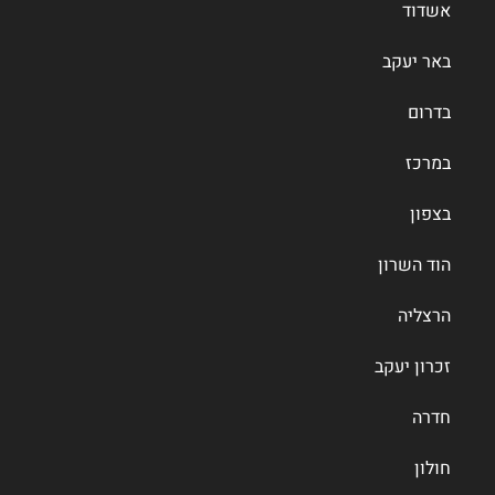
אשדוד
באר יעקב
בדרום
במרכז
בצפון
הוד השרון
הרצליה
זכרון יעקב
חדרה
חולון