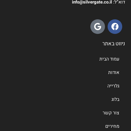
דוא”ל:
info@silvergate.co.il
ניווט באתר
עמוד הבית
אודות
גלרייה
בלוג
צור קשר
מחירים