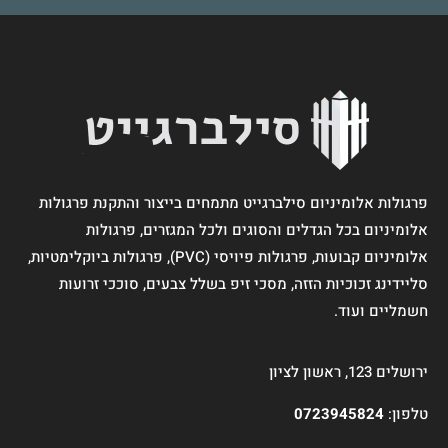
פרגולות אלומיניום סילברגייט מתמחים בייצור והתקנת פרגולות
אלומיניום בכל הגדלים והסוגים ולכל המגזרים, פרגולות
אלומיניום קבועות, פרגולות פיויסי (PVC), פרגולות ביוקלימטיות,
סליידינג זכוכיות הזזה, מסכי זיפ בשלל צבעים, סוככי זרועות
חשמליים ועוד.
ירושלים 123, ראשון לציון
טלפון:
0723945824