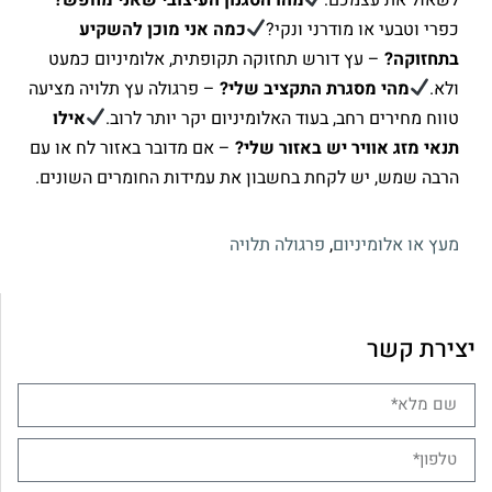
כפרי וטבעי או מודרני ונקי?
כמה אני מוכן להשקיע
בתחזוקה?
– עץ דורש תחזוקה תקופתית, אלומיניום כמעט
ולא.
מהי מסגרת התקציב שלי?
– פרגולה עץ תלויה מציעה
טווח מחירים רחב, בעוד האלומיניום יקר יותר לרוב.
אילו
תנאי מזג אוויר יש באזור שלי?
– אם מדובר באזור לח או עם
הרבה שמש, יש לקחת בחשבון את עמידות החומרים השונים.
מעץ או אלומיניום
,
פרגולה תלויה
יצירת קשר