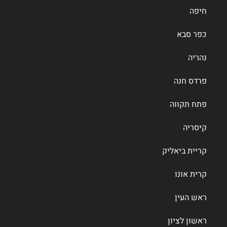
חיפה
כפר סבא
נהריה
פרדס חנה
פתח תקווה
קיסריה
קריית ביאליק
קרית אונו
ראש העין
ראשון לציון