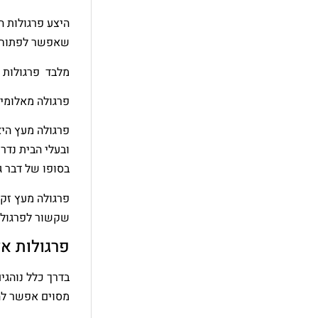
היצע פרגולות ה
שאפשר לפתוח ול
מלבד פרגולות א
פרגולה מאלומינ
פרגולה מעץ היא
ובעלי הבית נדר
בסופו של דבר ג
פרגולה מעץ זקו
שקשור לפרגולו
פרגולות אל
בדרך כלל נוהגי
מסוים אפשר להג