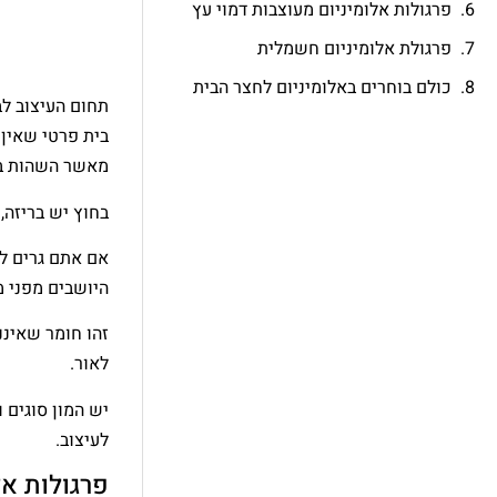
פרגולות אלומיניום מעוצבות דמוי עץ
פרגולת אלומיניום חשמלית
כולם בוחרים באלומיניום לחצר הבית
תחום העיצוב לב
בית פרטי שאין 
מאשר השהות בב
בחוץ יש בריזה,
אם אתם גרים לי
היושבים מפני מז
זהו חומר שאיננ
לאור.
יש המון סוגים 
לעיצוב.
פרגולות אל