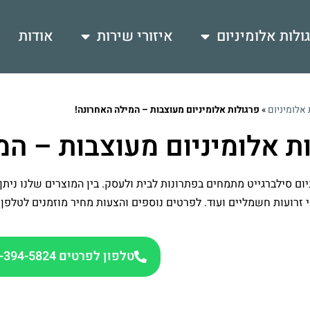
ולות אלומיניום
איזורי שירות
אודות
 אלומיניום
»
פרגולות אלומיניום מעוצבות – המילה האחרונה!
ת אלומיניום מעוצבות – המ
יום סילברגייט מתמחים בפתרונות לבית ולעסק. בין המוצרים שלנו ניתן
י זרועות חשמליים ועוד. לפרטים נוספים והצעות מחיר מוזמנים לטלפן
טלפון לפרטים 072-394-5824