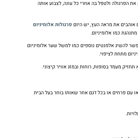
את הפרגולה ולטפל בה אחרי כל עונה, לצבוע אותה
ם אוהבים את מראה העץ, יש היום
פרגולות אלומיניום
מתנהגת כמו אלומיניום.
אפשר להשיג אלמנטים נוספים כמו למשל שער אלומיניום
יום מתחת לציפוי.
חזיק מעמד בסופות, רוחות ובמזג אוויר קיצוני.
 או עם פרחים או בכל דגם אחר שאותו בוחר בעל הבית
ויות.