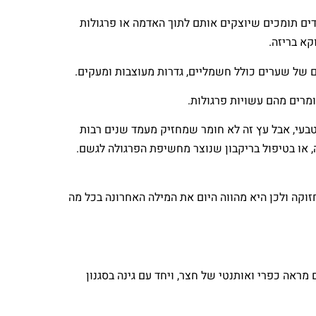
דים תומכים שיוצקים אותם לתוך האדמה או פרגולות
א בריזה.
ם של שערים כולל חשמליים, גדרות מעוצבות ומעקים.
מרים מהם עשויות פרגולות.
בעי, אבל עץ זה לא חומר שמחזיק מעמד שנים רבות
 או בטיפול בריקבון שנוצר מחשיפת הפרגולה לגשם.
וקה ולכן היא מהווה היום את המילה האחרונה בכל מה
מראה כפרי ואותנטי של חצר, ויחד עם גינה בסגנון