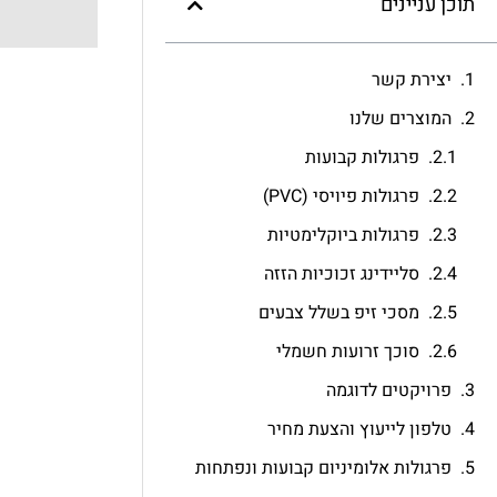
תוכן עניינים
יצירת קשר
המוצרים שלנו
פרגולות קבועות
פרגולות פיויסי (PVC)
פרגולות ביוקלימטיות
סליידינג זכוכיות הזזה
מסכי זיפ בשלל צבעים
סוכך זרועות חשמלי
פרויקטים לדוגמה
טלפון לייעוץ והצעת מחיר
פרגולות אלומיניום קבועות ונפתחות