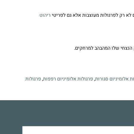
ם לא רק לפרגולות מעוצבות אלא גם לפריטי
ריהוט
ק הנצחי שלו המהבהב למרחקים.
ת אלומיניום סגורות
,
פרגולות אלומיניום רפפות
,
פרגולות