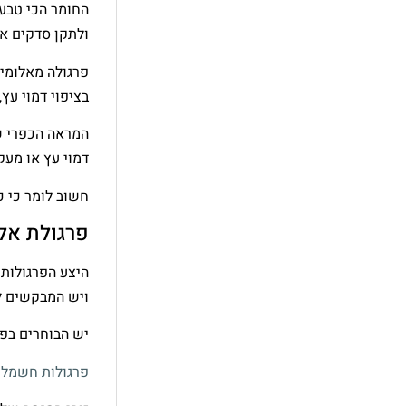
החומר הכי טבעי
ולתקן סדקים או
פרגולה מאלומינ
בציפוי דמוי עץ
המראה הכפרי של
דמוי עץ או מע
חשוב לומר כי כ
פרגולת אל
היצע הפרגולות 
ויש המבקשים ל
יש הבוחרים בפר
פרגולות חשמלי