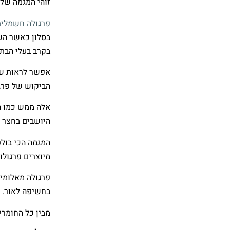
זוהי המגמה של 
פרגולה חשמלית
בסלון כאשר הש
בקרב בעלי הבתי
אפשר לראות שיש
הביקוש של פרגו
אלה ממש כמו הע
היושבים בחצר מ
המגמה הכי בולט
מיוצרים פרגולו
פרגולה מאלומינ
בחשיפה לאור.
מבין כל החומרי