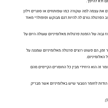
ם ולא להיפך.
ים את עצמה למה שקורה כמו שפותחים או סוגרים וילון
פרגולה גורם לה להיות דגם מבוקש ופופולרי מאוד
גבוה של הזמנת פרגולות מאלומיניום שעולה היום על
זמן, הם פשוט רוצים פרגולה מאלומיניום שמגנה על
 האלומיניום.
מר זה הוא היחידי מבין כל החומרים הקיימים מהם
, הודות לחומר הטבעי שיש באלומיניום אשר מבריק
ן.