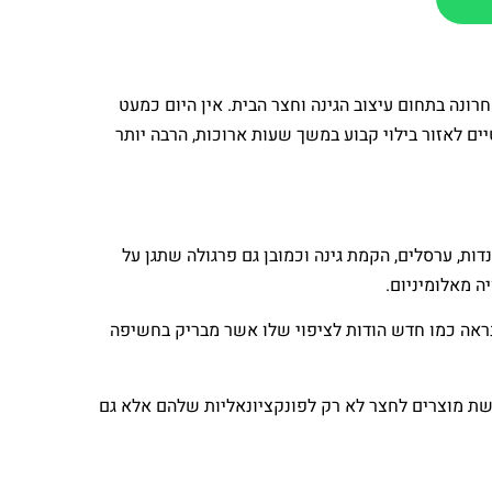
ונה בתחום עיצוב הגינה וחצר הבית. אין היום כמעט
ם לאזור בילוי קבוע במשך שעות ארוכות, הרבה יותר
דות, ערסלים, הקמת גינה וכמובן גם פרגולה שתגן על
ה מאלומיניום.
ד נראה כמו חדש הודות לציפוי שלו אשר מבריק בחשיפה
כישת מוצרים לחצר לא רק לפונקציונאליות שלהם אלא גם