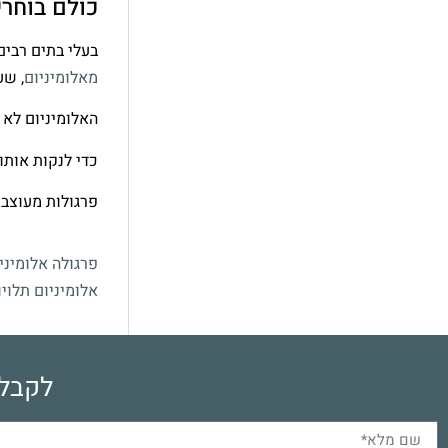
כולם בוחרי
בעלי בתים רבים
מאלומיניום
, שע
האלומיניום לא 
כדי לנקות אותו
פרגולות מעוצבו
פרגולה אלומיני
אלומיניום תלויו
לקבלת