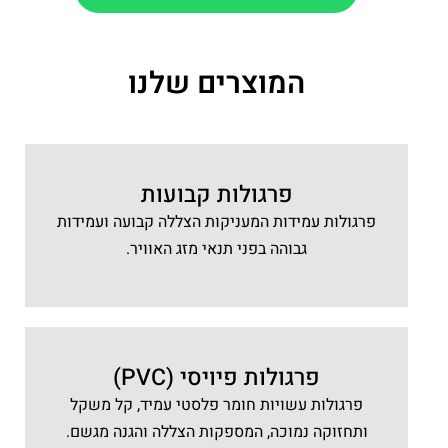
המוצרים שלנו
פרגולות קבועות
פרגולות עמידות המעניקות הצללה קבועה ועמידות
גבוהה בפני תנאי מזג האוויר.
פרגולות פיויסי (PVC)
פרגולות עשויות חומר פלסטי עמיד, קל משקל
ותחזוקה נמוכה, המספקות הצללה והגנה מגשם.