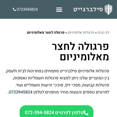
0723945824
דף הבית
»
פרגולות אלומיניום
»
פרגולה לחצר מאלומיניום
פרגולה לחצר
מאלומיניום
פרגולות אלומיניום סילברגייט מתמחים בפתרונות לבית ולעסק.
בין המוצרים שלנו ניתן למצוא פרגולות חשמליות נאספות,
פרגולות קבועות, מסכי זיפ, סוככי זרועות חשמליים ועוד.
לפרטים נוספים והצעות מחיר מוזמנים לטלפן
0723945824
.
טלפון לפרטים 072-394-5824