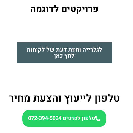
פרויקטים לדוגמה
לגלרייה וחוות דעת של לקוחות
לחץ כאן
טלפון לייעוץ והצעת מחיר
טלפון לפרטים 072-394-5824