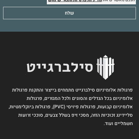
שלח
פרגולות אלומיניום סילברגייט מתמחים בייצור והתקנת פרגולות
אלומיניום בכל הגדלים והסוגים ולכל המגזרים, פרגולות
אלומיניום קבועות, פרגולות פיויסי (PVC), פרגולות ביוקלימטיות,
סליידינג זכוכיות הזזה, מסכי זיפ בשלל צבעים, סוככי זרועות
חשמליים ועוד.