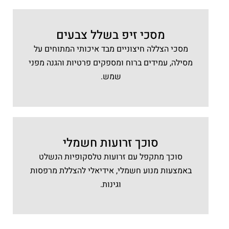
מסכי זיפ בשלל צבעים
מסכי הצללה חיצוניים מבד איכותי המתוחים על
מסילה, עמידים ברוח ומספקים פרטיות והגנה מפני
שמש.
סוכך זרועות חשמלי
סוכך מתקפל עם זרועות טלסקופיות הנשלט
באמצעות מנוע חשמלי, אידיאלי להצללת מרפסות
וגינות.