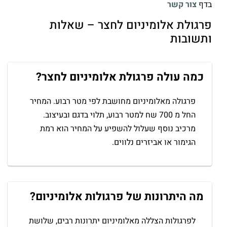
בדף
צור קשר
פרגולת אלומיניום לחצר – שאלות
ותשובות
כמה עולה פרגולת אלומיניום לחצר?
פרגולה מאלומיניום מחושבת לפי מטר רבוע. המחיר
החל מ 700 שח למטר רבוע, תלוי בדגם ובעיצוב.
מרכיב נוסף שעלול להשפיע על המחיר הוא רמת
הגימור או אביזרים נלווים.
מה היתרונות של פרגולות אלומיניום?
לפרגולות הצללה מאלומיניום יתרונות רבים, שלושת