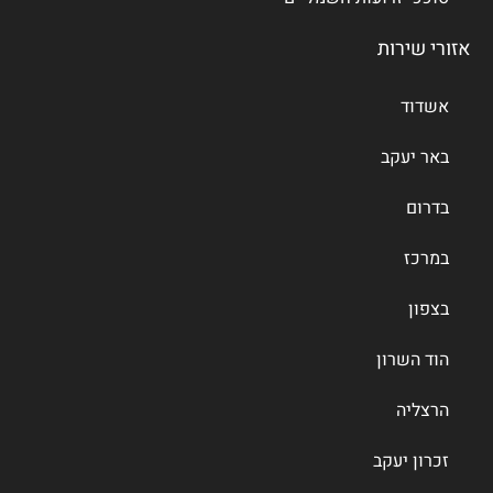
אזורי שירות
אשדוד
באר יעקב
בדרום
במרכז
בצפון
הוד השרון
הרצליה
זכרון יעקב