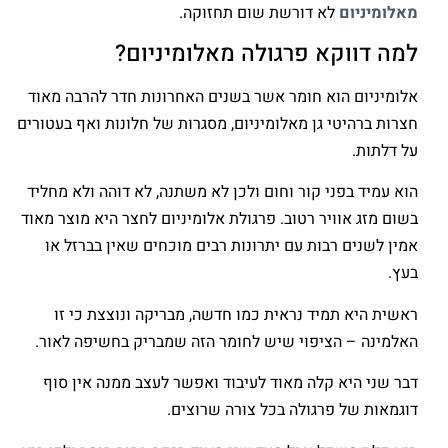
מאלומיניום
לא דורשת שום תחזוקה.
למה דווקא פרגולה מאלומיניום?
אלומיניום הוא חומר אשר בשנים האחרונות חדר להרבה מאוד
חצרות ברהיטי גן מאלומיניום, מסגרות של חלונות ואף בעטורים
על דלתות.
הוא עמיד בפני קור וחום ולכן לא משתנה, לא דוהה ולא מחליד
בשום מזג אוויר רטוב. פרגולת אלומיניום לחצר היא מוצר מאוד
אמין לשנים רבות עם יתרונות רבים מוכחים שאין בברזל או
בעץ.
ראשית היא תמיד נראית כמו חדשה, מבריקה ונוצצת כי זו
האלמינה – הציפוי שיש לחומר הזה שמבריק בחשיפה לאור.
דבר שני היא קלה מאוד לעיבוד ואפשר לעצב ממנה אין סוף
דוגמאות של פרגולה בכל צורה שרוצים.