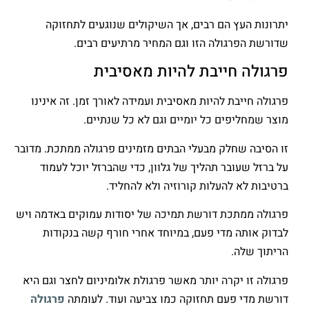
יתרונות העץ הם רבים, אך השיקולים שנוגעים לתחזוקה
שדורשת הפרגולה הזו וגם המחיר מרתיעים רבים.
פרגולה חייבת להיות מאסיבית
פרגולה חייבת להיות מאסיבית ועמידה לאורך זמן. זה אינינו
מוצר שמחליפים כל יומיים וגם לא כל שנתיים.
זו הסיבה שחלק מבעלי הבתים מזמינים פרגולה ממתכת. מדובר
על ברזל שעובר תהליך של גלוון, כדי שהברזל יוכל לעמוד
ברטיבות לא להעלות קורוזיה ולא להחליד.
פרגולה ממתכת דורשת תמיכה של יסודות עמוקים באדמה ויש
לבדוק אותה מדי פעם, במיוחד אחרי חורף קשה בנקודות
הריתוך שלה.
פרגולה זו יקרה יותר מאשר פרגולת אלומיניום לחצר וגם היא
דורשת מדי פעם תחזוקה כמו צביעה ועוד. לעומתה
פרגולה