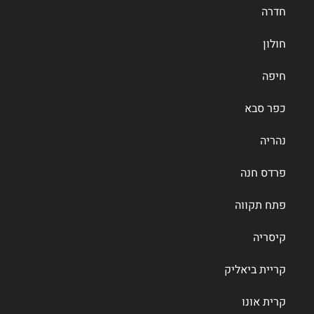
חדרה
חולון
חיפה
כפר סבא
נהריה
פרדס חנה
פתח תקווה
קיסריה
קריית ביאליק
קרית אונו