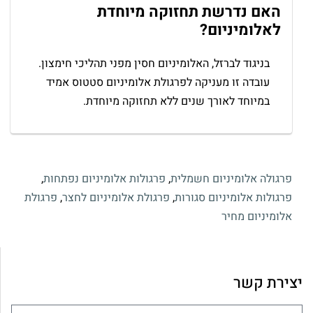
האם נדרשת תחזוקה מיוחדת
לאלומיניום?
בניגוד לברזל, האלומיניום חסין מפני תהליכי חימצון.
עובדה זו מעניקה לפרגולת אלומיניום סטטוס אמיד
במיוחד לאורך שנים ללא תחזוקה מיוחדת.
פרגולה אלומיניום חשמלית
,
פרגולות אלומיניום נפתחות
,
פרגולות אלומיניום סגורות
,
פרגולת אלומיניום לחצר
,
פרגולת
אלומיניום מחיר
יצירת קשר