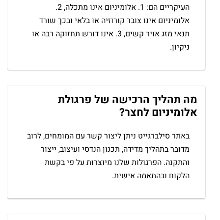
העיקריים הם: 1. אלומיניום אינו מתכלה, 2.
אלומיניום אינו צובר קורוזיה או בלאי ובכך שורד
תנאי מזג אויר קשים, 3. אינו דורש תחזוקה רבה או
ניקיון.
מה תהליך הרכישה של פרגולת
אלומיניום לחצר?
באתר סילברגייט ניתן ליצור קשר עם המומחים, לרוב
מדובר בתהליך מדידה, תכנון הנדסי ועיצוב, ייצור
והתקנה. הפרגולות שלנו מיוצרות על פי בקשת
הלקוח ובהתאמה אישית.