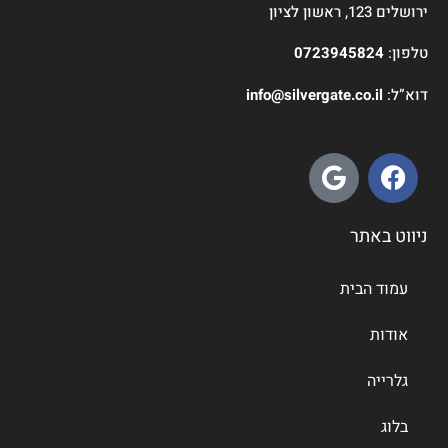
ירושלים 123, ראשון לציון
טלפון:
0723945824
דוא”ל:
info@silvergate.co.il
ניווט באתר
עמוד הבית
אודות
גלרייה
בלוג