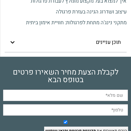
איך למצוא בעל מקצוע מומלץ לעבודת פרגולות
עיצוב ושדרוג הגינה בעזרת פרגולה
מתקני נינג'ה מתחת לפרגולות: חוויית אימון ביתית
תוכן עניינים
לקבלת הצעת מחיר השאירו פרטים
בטופס הבא
הנכם מאשרים את
מדיניות פרטיות
ותנאי שימוש