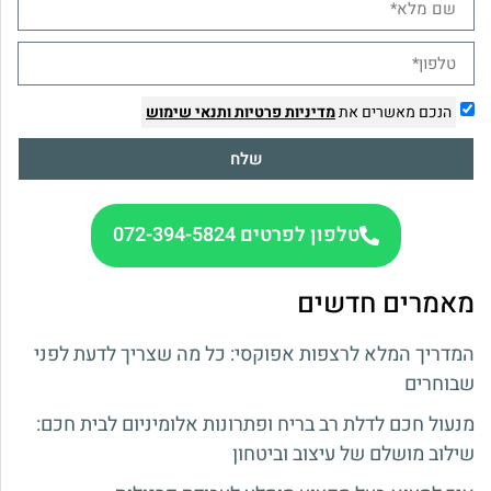
הנכם מאשרים את
מדיניות פרטיות
ותנאי שימוש
שלח
טלפון לפרטים 072-394-5824
מאמרים חדשים
המדריך המלא לרצפות אפוקסי: כל מה שצריך לדעת לפני
שבוחרים
מנעול חכם לדלת רב בריח ופתרונות אלומיניום לבית חכם:
שילוב מושלם של עיצוב וביטחון