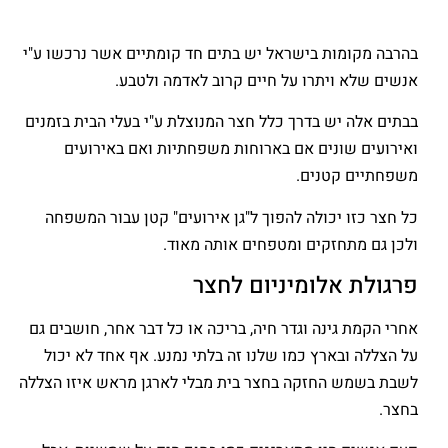
בהרבה מקומות בישראל יש בתים חד קומתיים אשר נרכשו ע"י
אנשים שלא ויתרו על חיים קרוב לאדמה ולטבע.
בבתים אלה יש בדרך כלל חצר המנוצלת ע"י בעלי הבית בזמנים
ואירועים שונים אם בארוחות משפחתיות ואם באירועים
משפחתיים קטנים.
כל חצר כזו יכולה להפוך ל"גן אירועים" קטן עבור המשפחה
ולכן גם מתחזקים ומטפחים אותה מאוד.
פרגולת אלומיניום לחצר
אחרי הקמת גינה וגדר חיה, בריכה או כל דבר אחר, חושבים גם
על הצללה ובארץ כמו שלנו זה בלתי נמנע. אף אחד לא יכול
לשבת בשמש החזקה בחצר בית מבלי לארגן מראש איזו הצללה
בחצר.