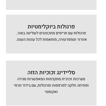
פרגולות ביוקלימטיות
פרגולות עם תריסים מתכווננים לשליטה באור,
אוורור וטמפרטורה, מותאמות לכל עונות השנה.
סליידינג זכוכיות הזזה
מערכות זכוכית מתקדמות המאפשרות סגירה
ופתיחה חלקה למרפסות ופרגולות, עם בידוד תרמי
ואקוסטי