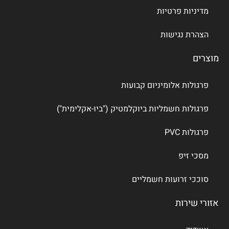
מדיניות פרטיות
הצהרת נגישות
מוצרים
פרגולות אלומיניום קבועות
פרגולות חשמליות ביוקלמטיק ("ביו-אקלימית")
פרגולות PVC
מסכי זיפ
סוככי זרועות חשמליים
אזורי שירות