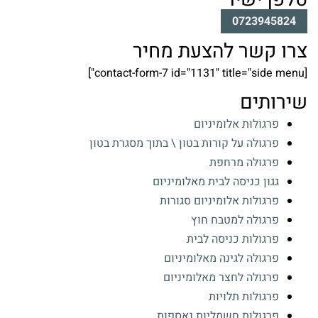
0723945824
צרו קשר להצעת מחיר
[contact-form-7 id="1131" title="side menu"]
שירותים
פרגולות אלומיניום
פרגולה על קורות בטון \ בתוך מסגרת בטון
פרגולה מרחפת
גגון כניסה לבית מאלומיניום
פרגולות אלומיניום סגורות
פרגולה למטבח חוץ
פרגולות כניסה לבית
פרגולה לגינה מאלומיניום
פרגולה לחצר מאלומיניום
פרגולות תלויות
פרגולות חשמליות נאספות