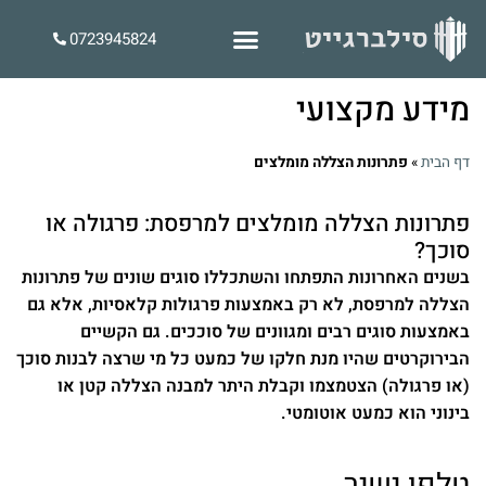
0723945824
מידע מקצועי
דף הבית
»
פתרונות הצללה מומלצים
פתרונות הצללה מומלצים למרפסת: פרגולה או
סוכך?
בשנים האחרונות התפתחו והשתכללו סוגים שונים של פתרונות
הצללה למרפסת, לא רק באמצעות פרגולות קלאסיות, אלא גם
באמצעות סוגים רבים ומגוונים של סוככים. גם הקשיים
הבירוקרטים שהיו מנת חלקו של כמעט כל מי שרצה לבנות סוכך
(או פרגולה) הצטמצמו וקבלת היתר למבנה הצללה קטן או
בינוני הוא כמעט אוטומטי.
טלפן ישיר