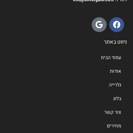
ניווט באתר
עמוד הבית
אודות
גלרייה
בלוג
צור קשר
מחירים