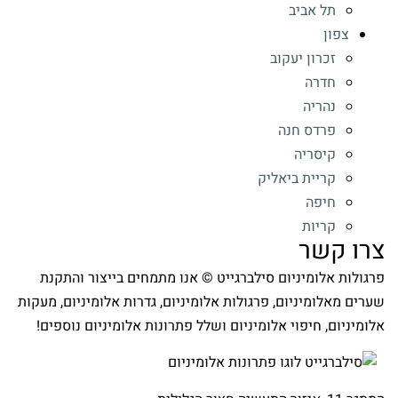
תל אביב
צפון
זכרון יעקוב
חדרה
נהריה
פרדס חנה
קיסריה
קריית ביאליק
חיפה
קריות
צרו קשר
פרגולות אלומיניום סילברגייט © אנו מתמחים בייצור והתקנת
שערים מאלומיניום, פרגולות אלומיניום, גדרות אלומיניום, מעקות
אלומיניום, חיפוי אלומיניום ושלל פתרונות אלומיניום נוספים!