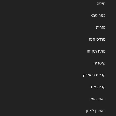
חיפה
כפר סבא
נהריה
פרדס חנה
פתח תקווה
קיסריה
קריית ביאליק
קרית אונו
ראש העין
ראשון לציון