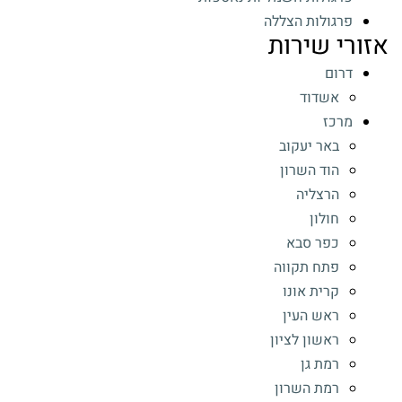
פרגולות הצללה
אזורי שירות
דרום
אשדוד
מרכז
באר יעקוב
הוד השרון
הרצליה
חולון
כפר סבא
פתח תקווה
קרית אונו
ראש העין
ראשון לציון
רמת גן
רמת השרון