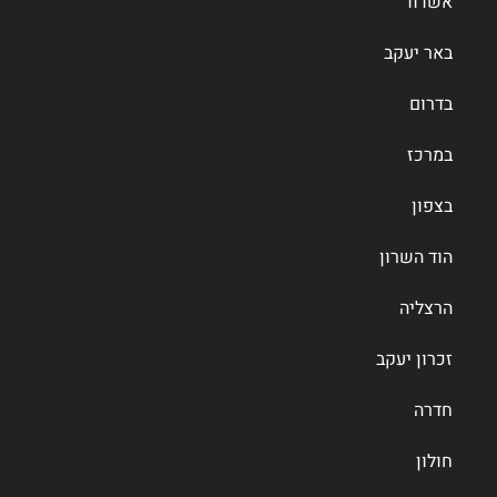
אשדוד
באר יעקב
בדרום
במרכז
בצפון
הוד השרון
הרצליה
זכרון יעקב
חדרה
חולון