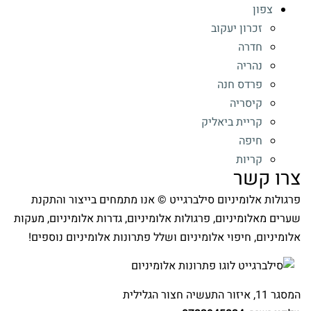
צפון
זכרון יעקוב
חדרה
נהריה
פרדס חנה
קיסריה
קריית ביאליק
חיפה
קריות
צרו קשר
פרגולות אלומיניום סילברגייט © אנו מתמחים בייצור והתקנת
שערים מאלומיניום, פרגולות אלומיניום, גדרות אלומיניום, מעקות
אלומיניום, חיפוי אלומיניום ושלל פתרונות אלומיניום נוספים!
המסגר 11, איזור התעשיה חצור הגלילית