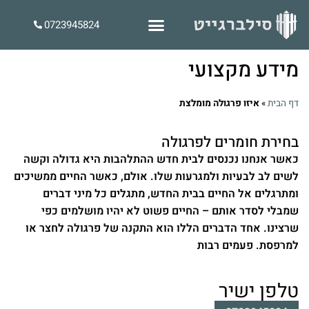
0723945824
מידע מקצועי
דף הבית
»
איזו פרגולה מומלצת
בחירת חומרים לפרגולה
כאשר אנחנו נכנסים לבית חדש ההתלהבות היא גדולה וקשה
לשים לב לבעיות ולמגרעות שלו. אולם, כאשר החיים ממשיכים
ומתרגלים אל החיים בבית החדש, מתגלים כל מיני דברים
שמבלי לסדר אותם – החיים פשוט לא יהיו מושלמים כפי
שרצינו. אחד הדברים הללו הוא התקנה של פרגולה לחצר או
למרפסת. פעמים רבות
טלפן ישיר