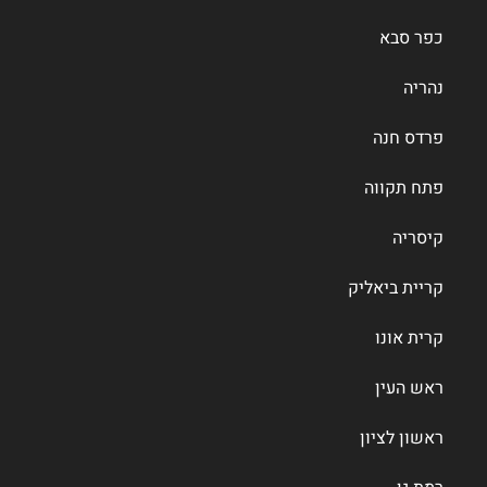
כפר סבא
נהריה
פרדס חנה
פתח תקווה
קיסריה
קריית ביאליק
קרית אונו
ראש העין
ראשון לציון