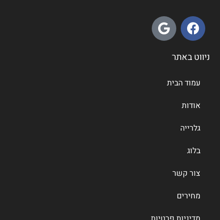
ניווט באתר
עמוד הבית
אודות
גלרייה
בלוג
צור קשר
מחירים
מדיניות פרטיות