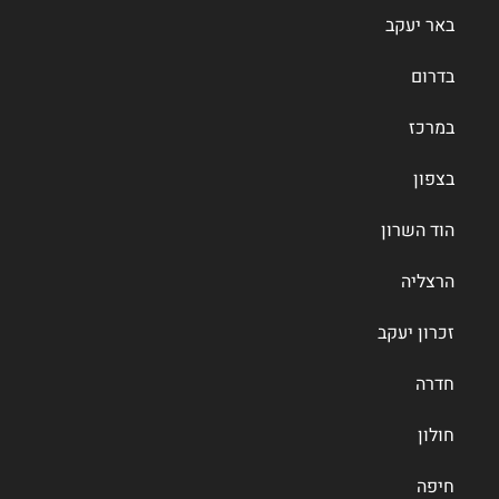
באר יעקב
בדרום
במרכז
בצפון
הוד השרון
הרצליה
זכרון יעקב
חדרה
חולון
חיפה