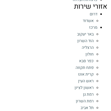
אזורי שירות
דרום
אשדוד
מרכז
באר יעקוב
הוד השרון
הרצליה
חולון
כפר סבא
פתח תקווה
קרית אונו
ראש העין
ראשון לציון
רמת גן
רמת השרון
תל אביב